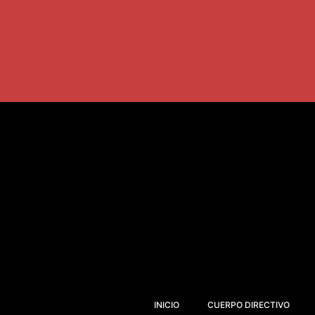
INICIO
CUERPO DIRECTIVO