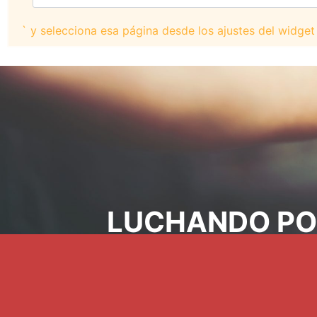
` y selecciona esa página desde los ajustes del widget
LUCHANDO POR