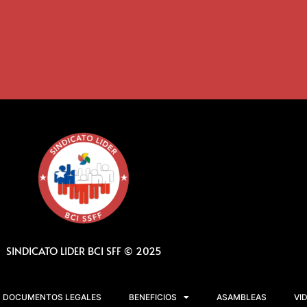
SINDICATO LIDER BCI SFF © 2025
DOCUMENTOS LEGALES
BENEFICIOS
ASAMBLEAS
VI