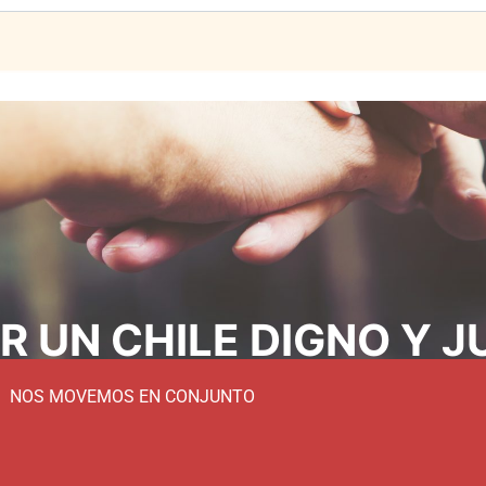
 UN CHILE DIGNO Y J
NOS MOVEMOS EN CONJUNTO